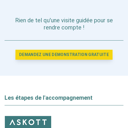
Rien de tel qu'une visite guidée pour se
rendre compte !
DEMANDEZ UNE DEMONSTRATION GRATUITE
Les étapes de l'accompagnement