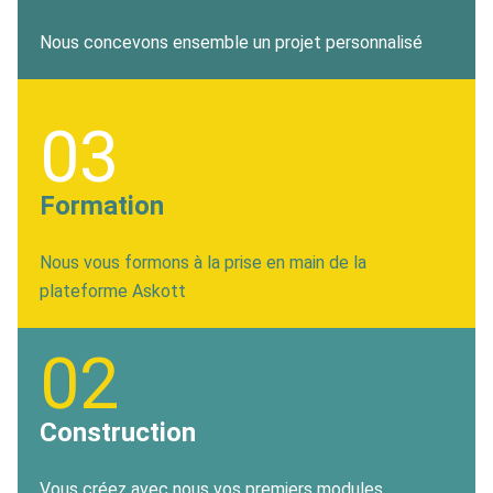
Nous concevons ensemble un projet personnalisé
03
Formation
Nous vous formons à la prise en main de la
plateforme Askott
02
Construction
Vous créez avec nous vos premiers modules