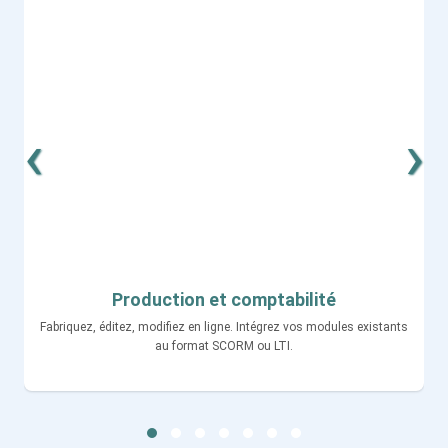
‹
›
Production et comptabilité
Fabriquez, éditez, modifiez en ligne. Intégrez vos modules existants
au format SCORM ou LTI.