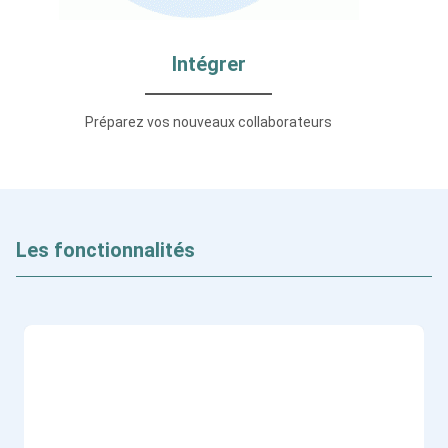
Intégrer
Préparez vos nouveaux collaborateurs
Les fonctionnalités