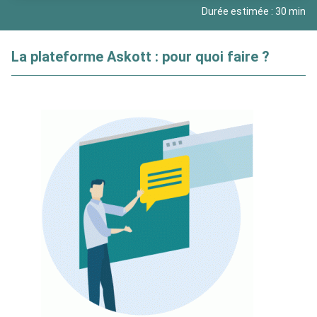
Durée estimée : 30 min
La plateforme Askott : pour quoi faire ?