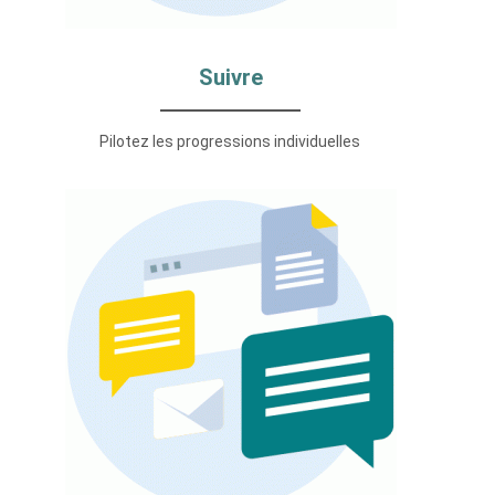
Suivre
Pilotez les progressions individuelles