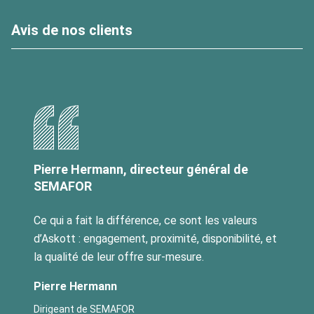
Avis de nos clients
Pierre Hermann, directeur général de
SEMAFOR
Ce qui a fait la différence, ce sont les valeurs
d’Askott : engagement, proximité, disponibilité, et
la qualité de leur offre sur-mesure.
Pierre Hermann
Dirigeant de SEMAFOR