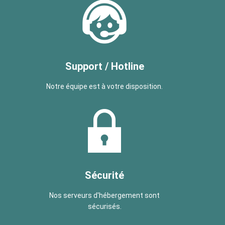
Support / Hotline
Notre équipe est à votre disposition.
Sécurité
Nos serveurs d'hébergement sont
sécurisés.