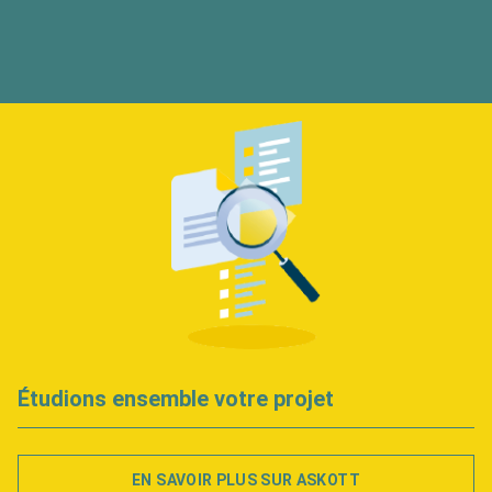
Étudions ensemble votre projet
EN SAVOIR PLUS SUR ASKOTT