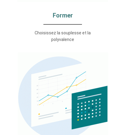
Former
Choisissez la souplesse et la
polyvalence