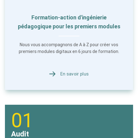
Formation-action d'ingénierie
pédagogique pour les premiers modules
Nous vous accompagnons de A à Z pour créer vos
premiers modules digitaux en 6 jours de formation.
En savoir plus
01
Audit