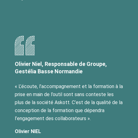
Olivier Niel, Responsable de Groupe,
Gestélia Basse Normandie
« L’écoute, l’accompagnement et la formation à la
prise en main de l’outil sont sans conteste les
plus de la société Askott. C’est de la qualité de la
conception de la formation que dépendra
l’engagement des collaborateurs ».
Olivier NIEL