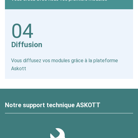
04
Diffusion
Vous diffusez vos modules grâce à la plateforme
Askott
Notre support technique ASKOTT