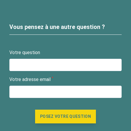
Vous pensez à une autre question ?
Votre question
*
Votre adresse email
Merci de ne pas remplir ce champs
POSEZ VOTRE QUESTION