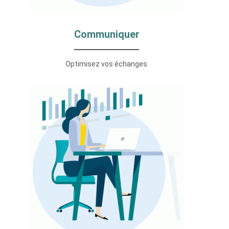
Communiquer
Optimisez vos échanges