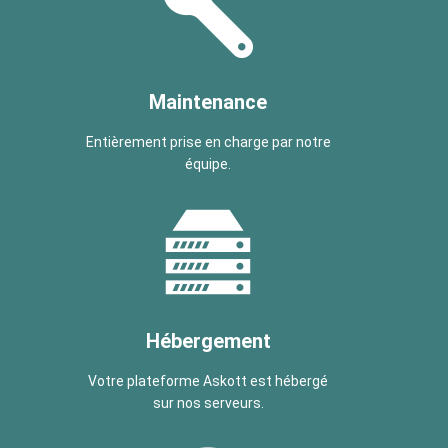
Maintenance
Entièrement prise en charge par notre
équipe.
Hébergement
Votre plateforme Askott est hébergé
sur nos serveurs.