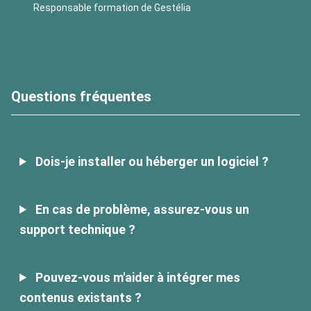
Responsable formation de Gestélia
Questions fréquentes
Dois-je installer ou héberger un logiciel ?
En cas de problème, assurez-vous un
support technique ?
Pouvez-vous m'aider à intégrer mes
contenus existants ?