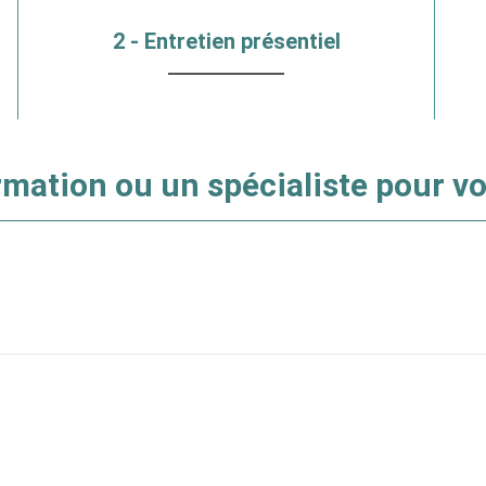
2 - Entretien présentiel
mation ou un spécialiste pour vo