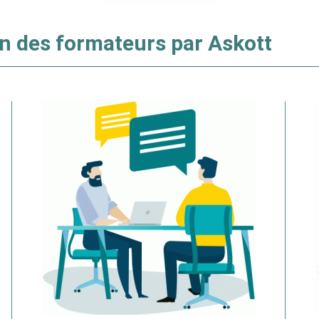
on des formateurs par Askott