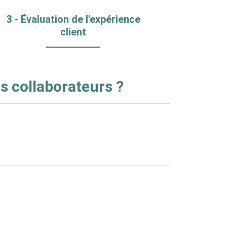
3 - Évaluation de l'expérience
client
s collaborateurs ?