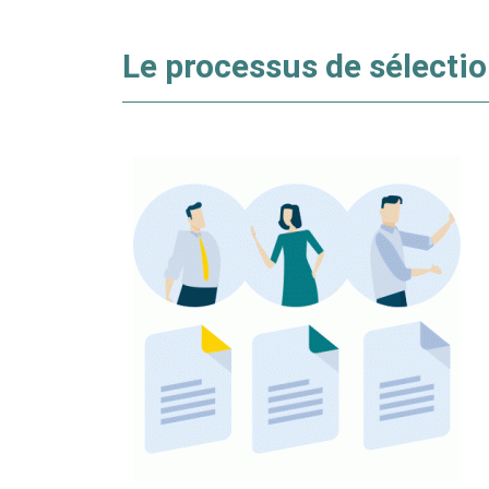
Le processus de sélecti