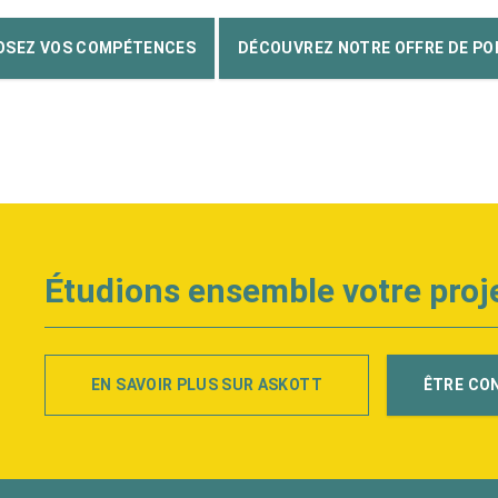
OSEZ VOS COMPÉTENCES
DÉCOUVREZ NOTRE OFFRE DE PO
Étudions ensemble votre proj
EN SAVOIR PLUS SUR ASKOTT
ÊTRE CO