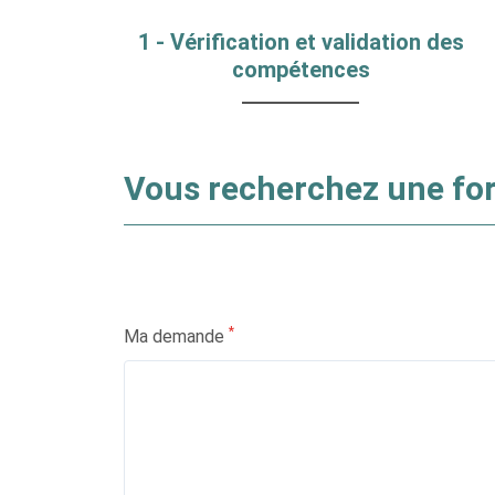
1 - Vérification et validation des
compétences
Vous recherchez une for
*
Ma demande