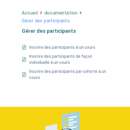
Accueil
documentation
Gérer des participants
Gérer des participants
Inscrire des participants à un cours
Inscrire des participants de façon
individuelle à un cours
Inscrire des participants par cohorte à un
cours