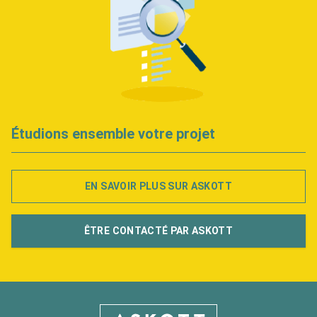
Étudions ensemble votre projet
EN SAVOIR PLUS SUR ASKOTT
ÊTRE CONTACTÉ PAR ASKOTT