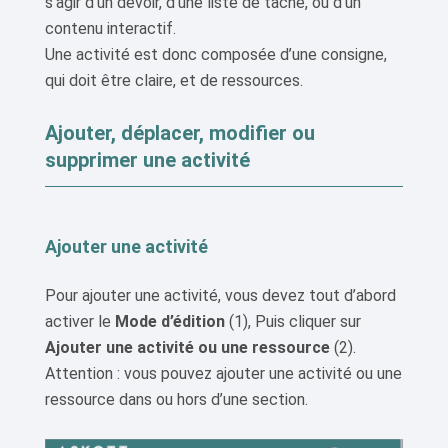
s’agir d’un devoir, d’une liste de tâche, ou d’un
contenu interactif.
Une activité est donc composée d’une consigne,
qui doit être claire, et de ressources.
Ajouter, déplacer, modifier ou
supprimer une activité
Ajouter une activité
Pour ajouter une activité, vous devez tout d’abord
activer le
Mode d’édition
(1), Puis cliquer sur
Ajouter une activité ou une ressource
(2).
Attention : vous pouvez ajouter une activité ou une
ressource dans ou hors d’une section.