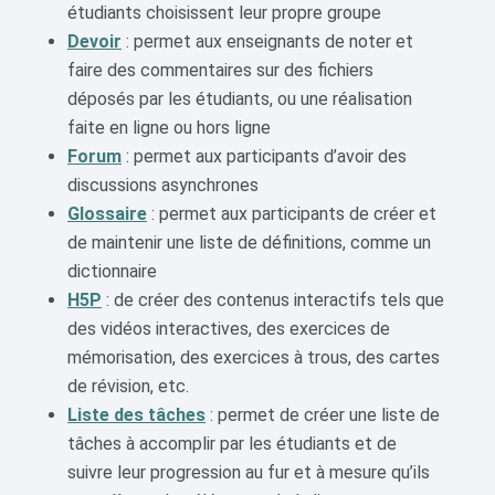
étudiants choisissent leur propre groupe
Devoir
: permet aux enseignants de noter et
faire des commentaires sur des fichiers
déposés par les étudiants, ou une réalisation
faite en ligne ou hors ligne
Forum
: permet aux participants d’avoir des
discussions asynchrones
Glossaire
: permet aux participants de créer et
de maintenir une liste de définitions, comme un
dictionnaire
H5P
: de créer des contenus interactifs tels que
des vidéos interactives, des exercices de
mémorisation, des exercices à trous, des cartes
de révision, etc.
Liste des tâches
: permet de créer une liste de
tâches à accomplir par les étudiants et de
suivre leur progression au fur et à mesure qu’ils