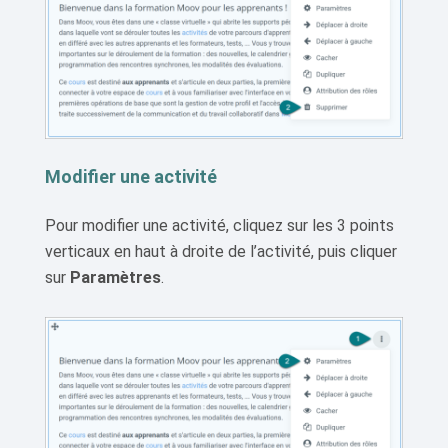
Modifier une activité
Pour modifier une activité, cliquez sur les 3 points
verticaux en haut à droite de l’activité, puis cliquer
sur
Paramètres
.