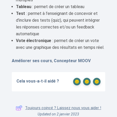
Tableau
: permet de créer un tableau
Test
: permet à l’enseignant de concevoir et
d’inclure des tests (quiz), qui peuvent intégrer
les réponses correctes et/ou un feedback
automatique
Vote électronique
: permet de créer un vote
avec une graphique des résultats en temps réel.
Améliorer ses cours
,
Concepteur MOOV
Cela vous-a-t-il aidé ?
Toujours coincé ? Laissez nous vous aider !
Updated on 2 janvier 2023