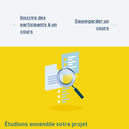
Inscrire des
Sauvegarder un
participants à un
cours
cours
Étudions ensemble votre projet