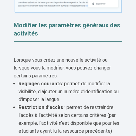
Modifier les paramètres généraux des
activités
Lorsque vous créez une nouvelle activité ou
lorsque vous la modifier, vous pouvez changer
certains paramètres.
Réglages courants
: permet de modifier la
visibilité, d’ajouter un numéro d’identification ou
d’imposer la langue.
Restriction d’accès
: permet de restreindre
l’accès à l’activité selon certains critères (par
exemple, l’activité n’est disponible que pour les
étudiants ayant lu la ressource précédente)