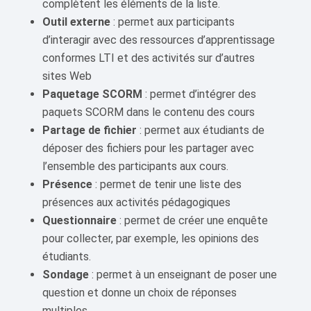
complètent les éléments de la liste.
Outil externe
: permet aux participants
d’interagir avec des ressources d’apprentissage
conformes LTI et des activités sur d’autres
sites Web
Paquetage SCORM
: permet d’intégrer des
paquets SCORM dans le contenu des cours
Partage de fichier
: permet aux étudiants de
déposer des fichiers pour les partager avec
l’ensemble des participants aux cours.
Présence
: permet de tenir une liste des
présences aux activités pédagogiques
Questionnaire
: permet de créer une enquête
pour collecter, par exemple, les opinions des
étudiants.
Sondage
: permet à un enseignant de poser une
question et donne un choix de réponses
multiples