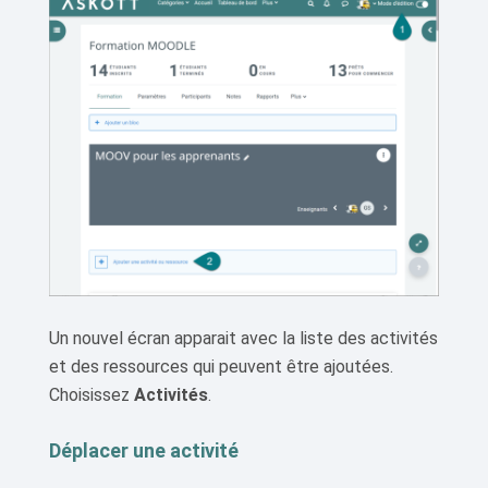
Un nouvel écran apparait avec la liste des activités
et des ressources qui peuvent être ajoutées.
Choisissez
Activités
.
Déplacer une activité