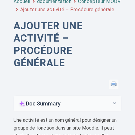
Accueil
documentation
Concepteur MOOV
Ajouter une activité – Procédure générale
AJOUTER UNE
ACTIVITÉ –
PROCÉDURE
GÉNÉRALE
Doc Summary
Une activité est un nom général pour désigner un
groupe de fonction dans un site Moodle. Il peut