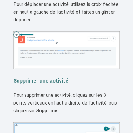
Pour déplacer une activité, utilisez la croix fléchée
en haut à gauche de l’activité et faites un glisser-
déposer.
Supprimer une activité
Pour supprimer une activité, cliquez sur les 3
points verticaux en haut à droite de l’activité, puis
cliquer sur
Supprimer
.