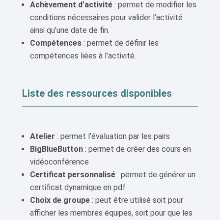
Achèvement d’activité
: permet de modifier les
conditions nécessaires pour valider l’activité
ainsi qu’une date de fin.
Compétences
: permet de définir les
compétences liées à l’activité.
Liste des ressources disponibles
Atelier
: permet l’évaluation par les pairs
BigBlueButton
: permet de créer des cours en
vidéoconférence
Certificat personnalisé
: permet de générer un
certificat dynamique en pdf
Choix de groupe
: peut être utilisé soit pour
afficher les membres équipes, soit pour que les