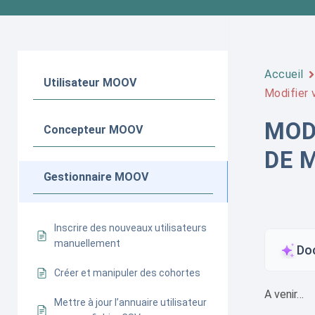
Accueil
Utilisateur MOOV
Modifier 
MOD
Concepteur MOOV
DE 
Gestionnaire MOOV
Inscrire des nouveaux utilisateurs
manuellement
Do
Créer et manipuler des cohortes
A venir…
Mettre à jour l’annuaire utilisateur