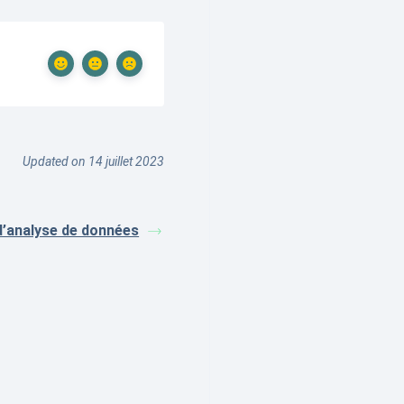
Updated on 14 juillet 2023
 d’analyse de données