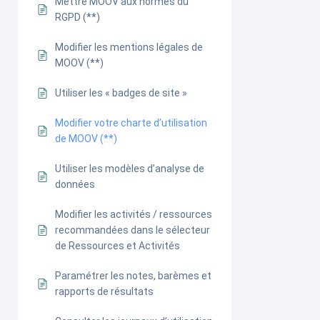
Mettre MOOV aux normes du
RGPD (**)
Modifier les mentions légales de
MOOV (**)
Utiliser les « badges de site »
Modifier votre charte d’utilisation
de MOOV (**)
Utiliser les modèles d’analyse de
données
Modifier les activités / ressources
recommandées dans le sélecteur
de Ressources et Activités
Paramétrer les notes, barèmes et
rapports de résultats