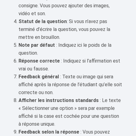
consigne. Vous pouvez ajouter des images,
vidéo et son.
Statut de la question
: Si vous n’avez pas
terminé d’écrire la question, vous pouvez la
mettre en brouillon.
Note par défaut
: Indiquez ici le poids de la
question.
Réponse correcte
: Indiquez si l’affirmation est
vrai ou fausse.
Feedback général
: Texte ou image qui sera
affiché après la réponse de l’étudiant qu’elle soit
correcte ou non.
Afficher les instructions standards
: Le texte
« Sélectionner une option » sera par exemple
affiché si la case est cochée pour une question
à réponse unique.
Feedback selon la réponse
: Vous pouvez