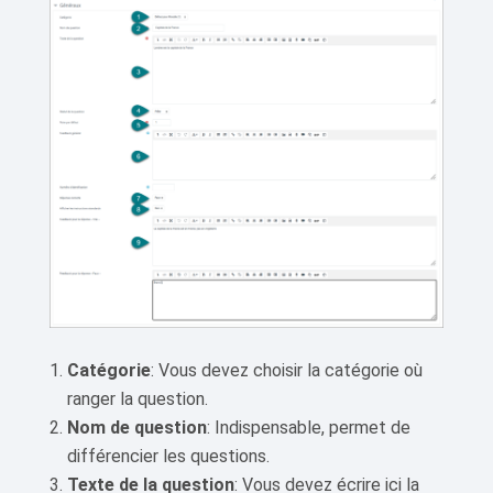
Catégorie
: Vous devez choisir la catégorie où
ranger la question.
Nom de question
: Indispensable, permet de
différencier les questions.
Texte de la question
: Vous devez écrire ici la