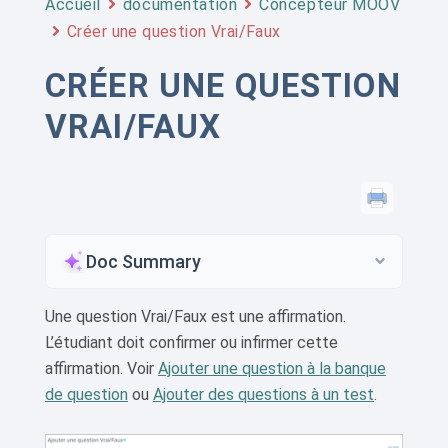
Accueil
documentation
Concepteur MOOV
Créer une question Vrai/Faux
CRÉER UNE QUESTION
VRAI/FAUX
Doc Summary
Une question Vrai/Faux est une affirmation.
L’étudiant doit confirmer ou infirmer cette
affirmation. Voir
Ajouter une question à la banque
de question
ou
Ajouter des questions à un test
.