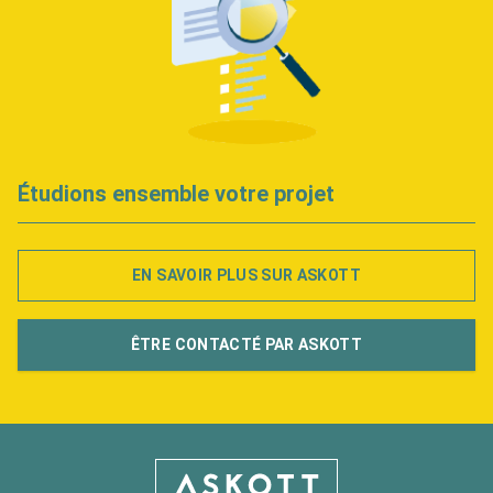
Étudions ensemble votre projet
EN SAVOIR PLUS SUR ASKOTT
ÊTRE CONTACTÉ PAR ASKOTT