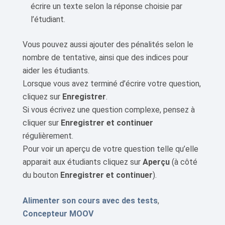
écrire un texte selon la réponse choisie par
l’étudiant.
Vous pouvez aussi ajouter des pénalités selon le
nombre de tentative, ainsi que des indices pour
aider les étudiants.
Lorsque vous avez terminé d’écrire votre question,
cliquez sur
Enregistrer
.
Si vous écrivez une question complexe, pensez à
cliquer sur
Enregistrer et continuer
régulièrement.
Pour voir un aperçu de votre question telle qu’elle
apparait aux étudiants cliquez sur
Aperçu
(à côté
du bouton
Enregistrer et continuer
).
Alimenter son cours avec des tests
,
Concepteur MOOV