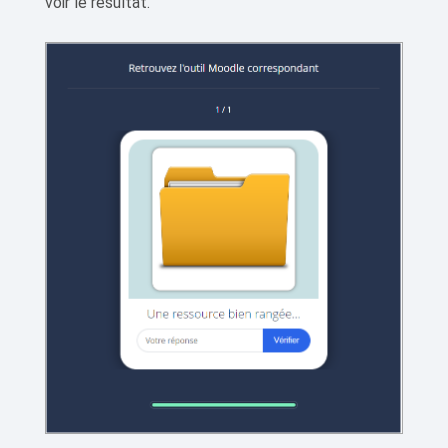
voir le résultat.