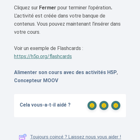
Cliquez sur
Fermer
pour terminer l’opération
.
L’activité est créée dans votre banque de
contenus. Vous pouvez maintenant l’insérer dans
votre cours.
Voir un exemple de Flashcards :
https://h5p.org/flashcards
Alimenter son cours avec des activités H5P
,
Concepteur MOOV
Cela vous-a-t-il aidé ?
Toujours coincé ? Laissez nous vous aider !