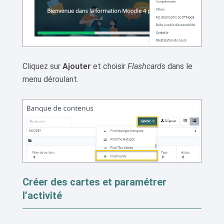
Cliquez sur
Ajouter
et choisir
Flashcards
dans le
menu déroulant.
Créer des cartes et paramétrer
l’activité