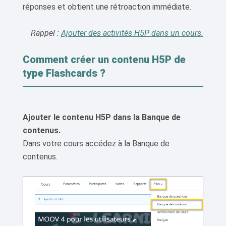
réponses et obtient une rétroaction immédiate.
Rappel :
Ajouter des activités H5P dans un cours.
Comment créer un contenu H5P de
type Flashcards ?
Ajouter le contenu H5P dans la Banque de
contenus.
Dans votre cours accédez à la Banque de
contenus.