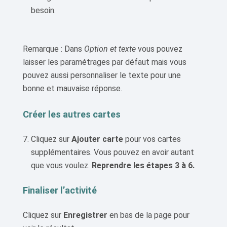
besoin.
Remarque : Dans
Option et texte
vous pouvez
laisser les paramétrages par défaut mais vous
pouvez aussi personnaliser le texte pour une
bonne et mauvaise réponse.
Créer les autres cartes
Cliquez sur
Ajouter carte
pour vos cartes
supplémentaires. Vous pouvez en avoir autant
que vous voulez.
Reprendre les étapes 3 à 6.
Finaliser l’activité
Cliquez sur
Enregistrer
en bas de la page pour