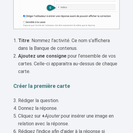
Titre
: Nommez l’activité. Ce nom s’affichera
dans la Banque de contenus.
Ajoutez une consigne
pour l’ensemble de vos
cartes. Celle-ci apparaitra au-dessus de chaque
carte.
Créer la première carte
Rédiger la question.
Donnez la réponse.
Cliquez sur
+
Ajouter
pour insérer une image en
relation avec la réponse.
Rédigez l’indice afin d’aider à la réponse si