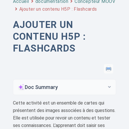
Accueil
documentation
Concepteur MOOV
Ajouter un contenu H5P : Flashcards
AJOUTER UN
CONTENU H5P :
FLASHCARDS
Doc Summary
Cette activité est un ensemble de cartes qui
présentent des images associées à des questions.
Elle est utilisée pour revoir un contenu et tester
ses connaissances. L’apprenant doit saisir ses