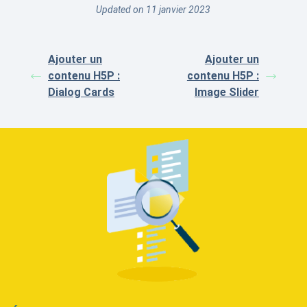
Updated on 11 janvier 2023
Ajouter un
Ajouter un
contenu H5P :
contenu H5P :
Dialog Cards
Image Slider