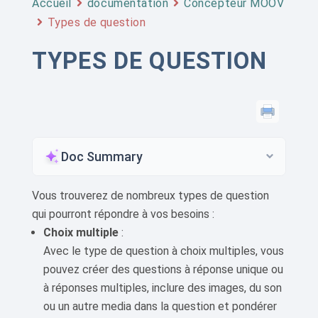
Accueil
documentation
Concepteur MOOV
Types de question
TYPES DE QUESTION
Doc Summary
Vous trouverez de nombreux types de question
qui pourront répondre à vos besoins :
Choix multiple
:
Avec le type de question à choix multiples, vous
pouvez créer des questions à réponse unique ou
à réponses multiples, inclure des images, du son
ou un autre media dans la question et pondérer