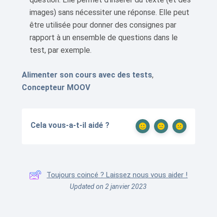
images) sans nécessiter une réponse. Elle peut
être utilisée pour donner des consignes par
rapport à un ensemble de questions dans le
test, par exemple.
Alimenter son cours avec des tests
,
Concepteur MOOV
Cela vous-a-t-il aidé ?
Toujours coincé ? Laissez nous vous aider !
Updated on 2 janvier 2023