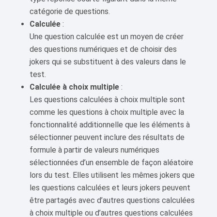
catégorie de questions.
Calculée
:
Une question calculée est un moyen de créer
des questions numériques et de choisir des
jokers qui se substituent à des valeurs dans le
test.
Calculée à choix multiple
:
Les questions calculées à choix multiple sont
comme les questions à choix multiple avec la
fonctionnalité additionnelle que les éléments à
sélectionner peuvent inclure des résultats de
formule à partir de valeurs numériques
sélectionnées d’un ensemble de façon aléatoire
lors du test. Elles utilisent les mêmes jokers que
les questions calculées et leurs jokers peuvent
être partagés avec d’autres questions calculées
à choix multiple ou d’autres questions calculées