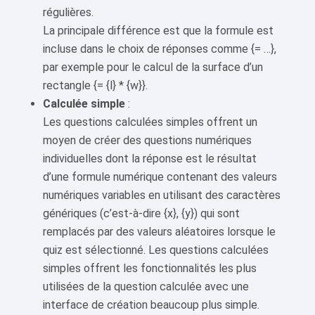
régulières.
La principale différence est que la formule est
incluse dans le choix de réponses comme {= …},
par exemple pour le calcul de la surface d’un
rectangle {= {l} * {w}}.
Calculée simple
:
Les questions calculées simples offrent un
moyen de créer des questions numériques
individuelles dont la réponse est le résultat
d’une formule numérique contenant des valeurs
numériques variables en utilisant des caractères
génériques (c’est-à-dire {x}, {y}) qui sont
remplacés par des valeurs aléatoires lorsque le
quiz est sélectionné. Les questions calculées
simples offrent les fonctionnalités les plus
utilisées de la question calculée avec une
interface de création beaucoup plus simple.