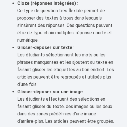
Cloze (réponses intégrées)
:
Ce type de question très flexible permet de
proposer des textes à trous dans lesquels
s’insèrent des réponses. Ces questions peuvent
être de type choix multiples, réponse courte et
numérique.
Glisser-déposer sur texte
:
Les étudiants sélectionnent les mots ou les
phrases manquantes et les ajoutent au texte en
faisant glisser les étiquettes au bon endroit. Les
articles peuvent être regroupés et utilisés plus
d’une fois.
Glisser-déposer sur une image
:
Les étudiants effectuent des sélections en
faisant glisser du texte, des images ou les deux
dans des zones prédéfinies d’une image
d’arrière-plan. Les articles peuvent être groupés.