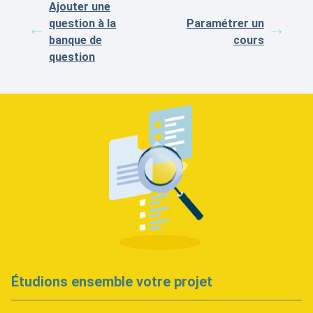
Ajouter une
question à la
Paramétrer un
banque de
cours
question
Étudions ensemble votre projet