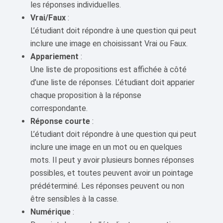
les réponses individuelles.
Vrai/Faux
:
L’étudiant doit répondre à une question qui peut
inclure une image en choisissant Vrai ou Faux.
Appariement
:
Une liste de propositions est affichée à côté
d’une liste de réponses. L’étudiant doit apparier
chaque proposition à la réponse
correspondante.
Réponse courte
:
L’étudiant doit répondre à une question qui peut
inclure une image en un mot ou en quelques
mots. Il peut y avoir plusieurs bonnes réponses
possibles, et toutes peuvent avoir un pointage
prédéterminé. Les réponses peuvent ou non
être sensibles à la casse.
Numérique
: