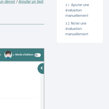
un devoir
/
Ajouter un test
.
Ajouter une
évaluation
manuellement
Noter une
évaluation
manuellement