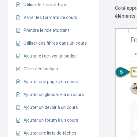
Utiliser le format tuile
Coté appr
éléments d
Varier les formats de cours
Prendre le rôle étudiant
Utiliser des filtres dans un cours
Ajouter et activer un badge
Gérer des badges
Ajouter une page à un cours
Ajouter un glossaire à un cours
Ajouter un devoir à un cours
Ajouter un forum à un cours
Ajouter une liste de tâches