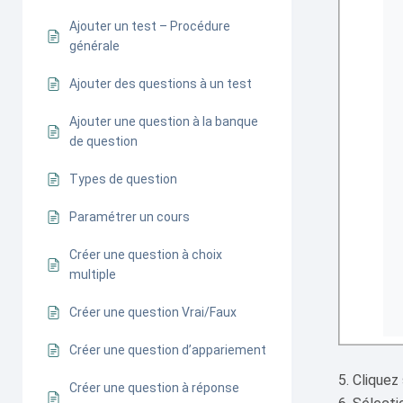
Ajouter un test – Procédure
générale
Ajouter des questions à un test
Ajouter une question à la banque
de question
Types de question
Paramétrer un cours
Créer une question à choix
multiple
Créer une question Vrai/Faux
Créer une question d’appariement
Cliquez
Créer une question à réponse