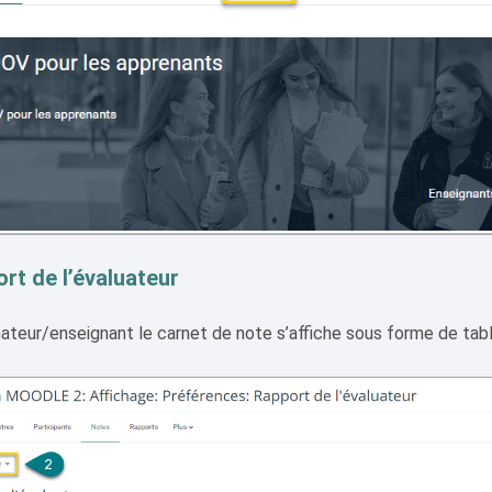
ort de l’évaluateur
ateur/enseignant le carnet de note s’affiche sous forme de tab