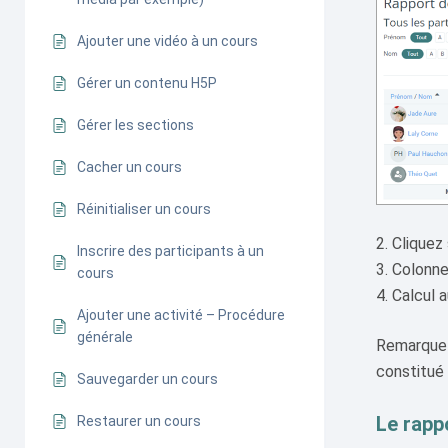
Ajouter une vidéo à un cours
Gérer un contenu H5P
Gérer les sections
Cacher un cours
Réinitialiser un cours
Cliquez
Inscrire des participants à un
Colonne
cours
Calcul 
Ajouter une activité – Procédure
générale
Remarque :
constitué
Sauvegarder un cours
Le rapp
Restaurer un cours