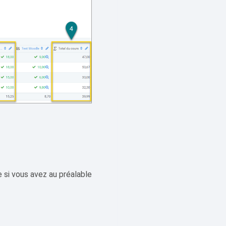
e si vous avez au préalable