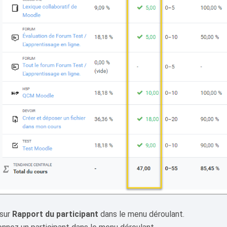
 sur
Rapport du participant
dans le menu déroulant.