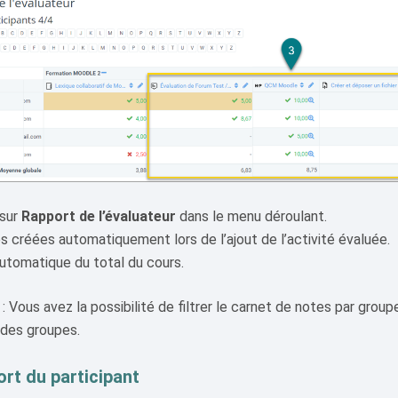
 sur
Rapport de l’évaluateur
dans le menu déroulant.
s créées automatiquement lors de l’ajout de l’activité évaluée.
automatique du total du cours.
 Vous avez la possibilité de filtrer le carnet de notes par group
 des groupes.
ort du participant