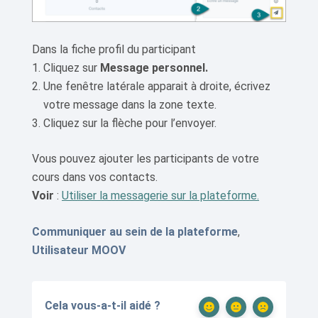
Dans la fiche profil du participant
Cliquez sur
Message personnel.
Une fenêtre latérale apparait à droite, écrivez
votre message dans la zone texte.
Cliquez sur la flèche pour l’envoyer.
Vous pouvez ajouter les participants de votre
cours dans vos contacts.
Voir
:
Utiliser la messagerie sur la plateforme.
Communiquer au sein de la plateforme
,
Utilisateur MOOV
Cela vous-a-t-il aidé ?