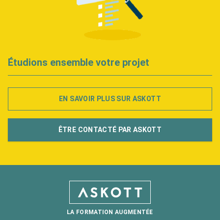
Étudions ensemble votre projet
EN SAVOIR PLUS SUR ASKOTT
ÊTRE CONTACTÉ PAR ASKOTT
LA FORMATION AUGMENTÉE