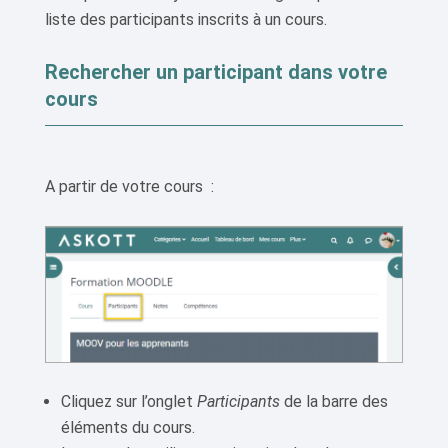
liste des participants inscrits à un cours.
Rechercher un participant dans votre
cours
A partir de votre cours :
Cliquez sur l’onglet
Participants
de la barre des
éléments du cours.