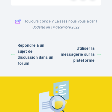
Toujours coincé ? Laissez nous vous aider !
Updated on 14 décembre 2022
Répondre à un
Utiliser la
sujet de
messagerie sur la
discussion dans un
plateforme
forum