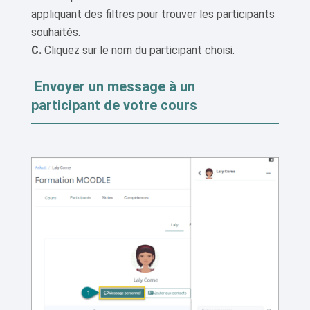
appliquant des filtres pour trouver les participants
souhaités.
C.
Cliquez sur le nom du participant choisi.
Envoyer un message à un
participant de votre cours