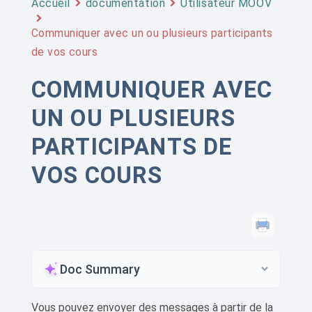
Accueil
documentation
Utilisateur MOOV
Communiquer avec un ou plusieurs participants
de vos cours
COMMUNIQUER AVEC
UN OU PLUSIEURS
PARTICIPANTS DE
VOS COURS
Doc Summary
Vous pouvez envoyer des messages à partir de la