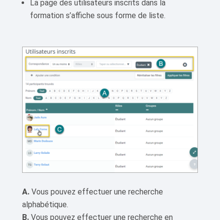
La page des utilisateurs inscrits dans la
formation s’affiche sous forme de liste.
A.
Vous pouvez effectuer une recherche
alphabétique.
B.
Vous pouvez effectuer une recherche en