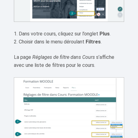
Dans votre cours, cliquez sur l’onglet
Plus
.
Choisir dans le menu déroulant
Filtres
.
La page
Réglages de filtre dans Cours
s’affiche
avec une liste de filtres pour le cours.