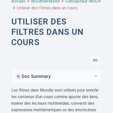
Accueil
documentation
Concepteur MOOV
Utiliser des filtres dans un cours
UTILISER DES
FILTRES DANS UN
COURS
Doc Summary
Les filtres dans Moodle sont utilisés pour enrichir
les contenus d’un cours comme ajouter des liens,
insérer des lecteurs multimédias, convertir des
expressions mathématiques ou des émoticônes