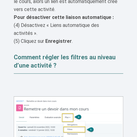
le cours, alors un lien est automatiquement créé
vers cette activité.
Pour désactiver cette liaison automatique :
(4) Désactivez « Liens automatique des
activités ».
(5) Cliquez sur
Enregistrer
.
Comment régler les filtres au niveau
d’une activité ?