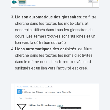
Liaison automatique des glossaires
: ce filtre
cherche dans les textes les mots-clefs et
concepts utilisés dans tous les glossaires du
cours. Les termes trouvés sont surlignés et un
lien vers la définition est créé.
Liens automatiques des activités
: ce filtre
cherche dans les textes les noms d’activités
dans le même cours. Les titres trouvés sont
surlignés et un lien vers l’activité est créé.