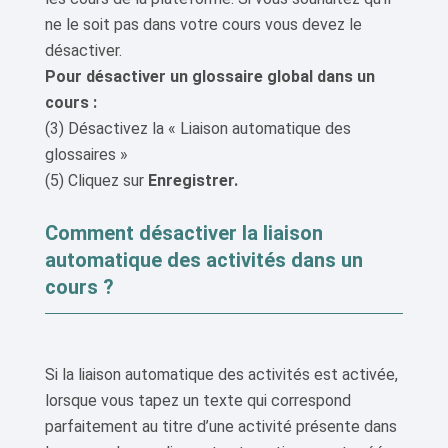
ne le soit pas dans votre cours vous devez le
désactiver.
Pour désactiver un glossaire global dans un
cours :
(3) Désactivez la « Liaison automatique des
glossaires »
(5) Cliquez sur
Enregistrer.
Comment désactiver la liaison
automatique des activités dans un
cours ?
Si la liaison automatique des activités est activée,
lorsque vous tapez un texte qui correspond
parfaitement au titre d’une activité présente dans