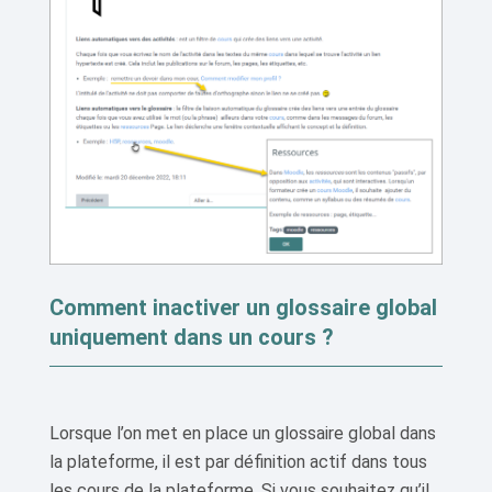
Comment inactiver un glossaire global
uniquement dans un cours ?
Lorsque l’on met en place un glossaire global dans
la plateforme, il est par définition actif dans tous
les cours de la plateforme. Si vous souhaitez qu’il