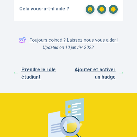
Cela vous-a-t-il aidé ?
Toujours coincé ? Laissez nous vous aider !
Updated on 10 janvier 2023
Prendre le rôle
Ajouter et activer
étudiant
un badge