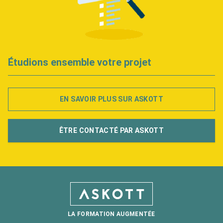
Étudions ensemble votre projet
EN SAVOIR PLUS SUR ASKOTT
ÊTRE CONTACTÉ PAR ASKOTT
LA FORMATION AUGMENTÉE