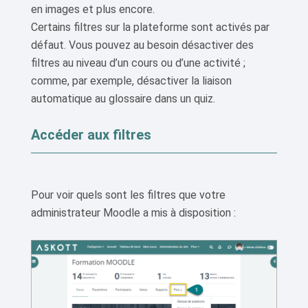
en images et plus encore.
Certains filtres sur la plateforme sont activés par
défaut. Vous pouvez au besoin désactiver des
filtres au niveau d’un cours ou d’une activité ;
comme, par exemple, désactiver la liaison
automatique au glossaire dans un quiz.
Accéder aux filtres
Pour voir quels sont les filtres que votre
administrateur Moodle a mis à disposition :