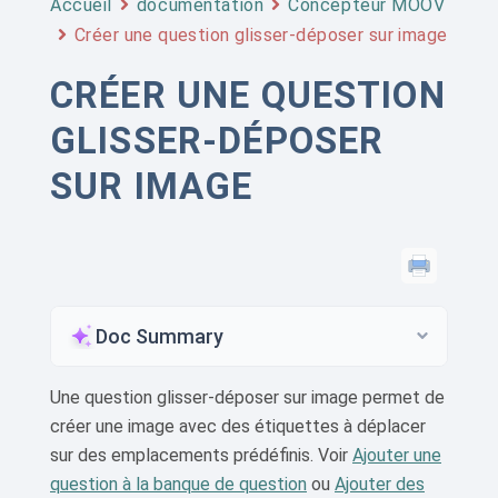
Accueil
documentation
Concepteur MOOV
Créer une question glisser-déposer sur image
CRÉER UNE QUESTION
GLISSER-DÉPOSER
SUR IMAGE
Doc Summary
Une question glisser-déposer sur image permet de
créer une image avec des étiquettes à déplacer
sur des emplacements prédéfinis. Voir
Ajouter une
question à la banque de question
ou
Ajouter des