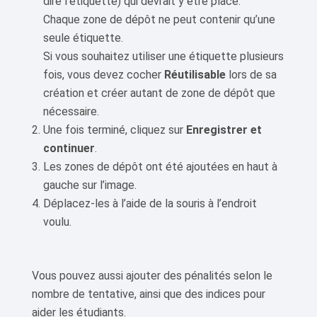
dire l’étiquette) qui devrait y être placé.
Chaque zone de dépôt ne peut contenir qu’une
seule étiquette.
Si vous souhaitez utiliser une étiquette plusieurs
fois, vous devez cocher
Réutilisable
lors de sa
création et créer autant de zone de dépôt que
nécessaire.
Une fois terminé, cliquez sur
Enregistrer et
continuer
.
Les zones de dépôt ont été ajoutées en haut à
gauche sur l’image.
Déplacez-les à l’aide de la souris à l’endroit
voulu.
Vous pouvez aussi ajouter des pénalités selon le
nombre de tentative, ainsi que des indices pour
aider les étudiants.