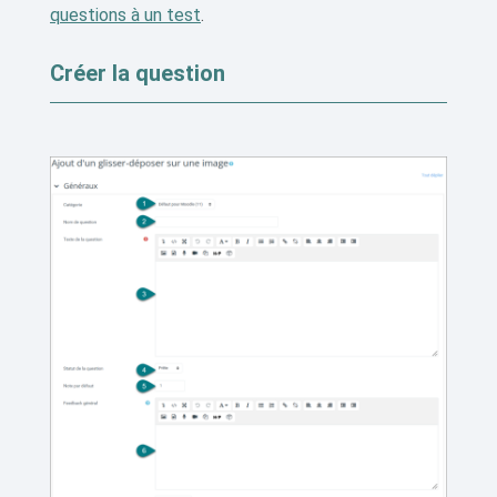
questions à un test
.
Créer la question