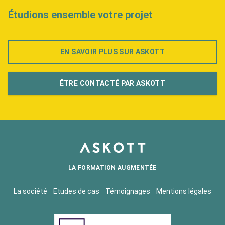
Étudions ensemble votre projet
EN SAVOIR PLUS SUR ASKOTT
ÊTRE CONTACTÉ PAR ASKOTT
LA FORMATION AUGMENTÉE
La société
Etudes de cas
Témoignages
Mentions légales