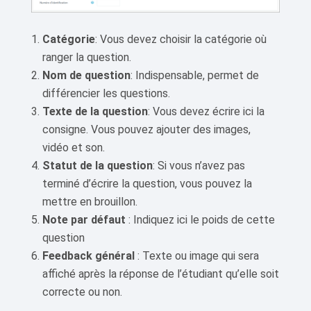
Catégorie
: Vous devez choisir la catégorie où
ranger la question.
Nom de question
: Indispensable, permet de
différencier les questions.
Texte de la question
: Vous devez écrire ici la
consigne. Vous pouvez ajouter des images,
vidéo et son.
Statut de la question
: Si vous n’avez pas
terminé d’écrire la question, vous pouvez la
mettre en brouillon.
Note par défaut
: Indiquez ici le poids de cette
question
Feedback général
: Texte ou image qui sera
affiché après la réponse de l’étudiant qu’elle soit
correcte ou non.