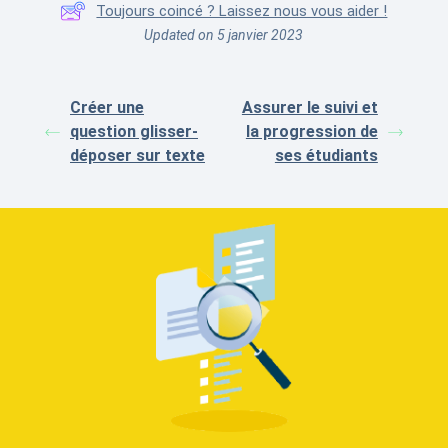
Toujours coincé ? Laissez nous vous aider !
Updated on 5 janvier 2023
Créer une
Assurer le suivi et
question glisser-
la progression de
déposer sur texte
ses étudiants