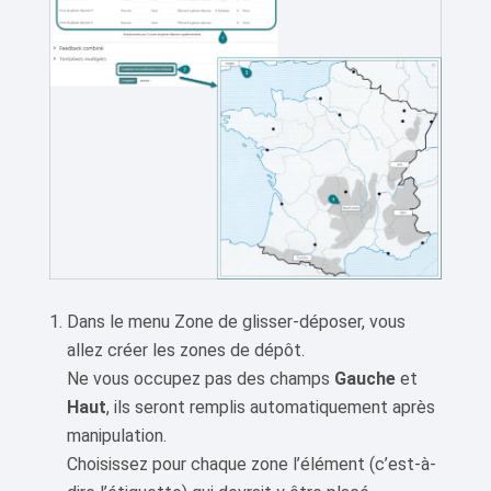
Dans le menu Zone de glisser-déposer, vous
allez créer les zones de dépôt.
Ne vous occupez pas des champs
Gauche
et
Haut
, ils seront remplis automatiquement après
manipulation.
Choisissez pour chaque zone l’élément (c’est-à-