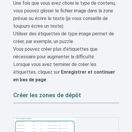
Une fois que vous avez choisi le type de contenu,
vous pouvez glisser le fichier image dans la zone
prévue ou écrire le texte (je vous conseille de
toujours écrire un texte)
Utiliser des étiquettes de type image permet de
créer, par exemple, un puzzle.
Vous pouvez créer plus d’étiquettes que
nécessaire pour augmenter la difficulté.
Lorsque vous avez terminer de créer les
étiquettes, cliquez sur
Enregistrer et continuer
en bas de page
.
Créer les zones de dépôt