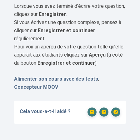
Lorsque vous avez terminé d’écrire votre question,
cliquez sur
Enregistrer
.
Si vous écrivez une question complexe, pensez à
cliquer sur
Enregistrer et continuer
régulièrement.
Pour voir un aperçu de votre question telle qu’elle
apparait aux étudiants cliquez sur
Aperçu
(à côté
du bouton
Enregistrer et continuer
).
Alimenter son cours avec des tests
,
Concepteur MOOV
Cela vous-a-t-il aidé ?