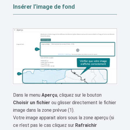
Insérer l’image de fond
Dans le menu
Aperçu
, cliquez sur le bouton
Choisir un fichier
ou glisser directement le fichier
image dans la zone prévue (1).
Votre image apparait alors sous la zone aperçu (si
ce n’est pas le cas cliquez sur
Rafraichir