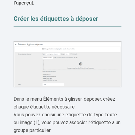
l’aperçu
).
Créer les étiquettes à déposer
Dans le menu Éléments à glisser-déposer, créez
chaque étiquette nécessaire.
Vous pouvez choisir une étiquette de type texte
ou image (1), vous pouvez associer l’étiquette à un
groupe particulier.