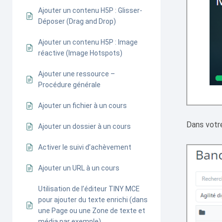
Ajouter un contenu H5P : Glisser-
Déposer (Drag and Drop)
Ajouter un contenu H5P : Image
réactive (Image Hotspots)
Ajouter une ressource –
Procédure générale
Ajouter un fichier à un cours
Dans votr
Ajouter un dossier à un cours
Activer le suivi d’achèvement
Ajouter un URL à un cours
Utilisation de l’éditeur TINY MCE
pour ajouter du texte enrichi (dans
une Page ou une Zone de texte et
média par exemple)