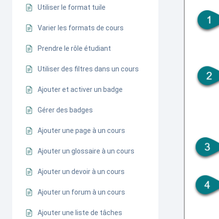
Utiliser le format tuile
Varier les formats de cours
Prendre le rôle étudiant
Utiliser des filtres dans un cours
Ajouter et activer un badge
Gérer des badges
Ajouter une page à un cours
Ajouter un glossaire à un cours
Ajouter un devoir à un cours
Ajouter un forum à un cours
Ajouter une liste de tâches