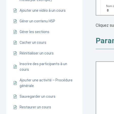
Ajouter une vidéo à un cours
Gérer un contenu H5P
Cliquez s
Gérer les sections
Param
Cacher un cours
Réinitialiser un cours
Inscrire des participants à un
cours
Ajouter une activité – Procédure
générale
Sauvegarder un cours
Restaurer un cours