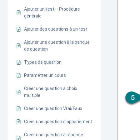
Ajouter un test – Procédure
générale
Ajouter des questions à un test
Ajouter une question à la banque
de question
Types de question
Paramétrer un cours
Créer une question à choix
multiple
Créer une question Vrai/Faux
Créer une question d’appariement
Créer une question à réponse