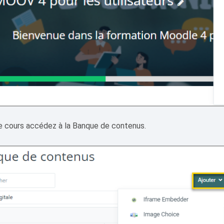
e cours accédez à la Banque de contenus.