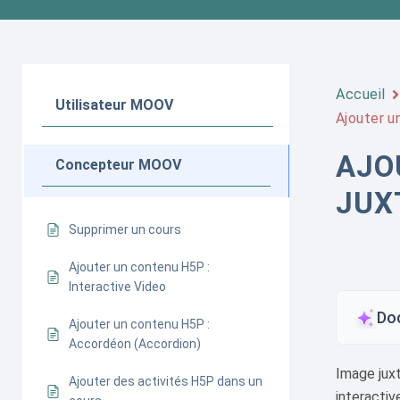
Accueil
Utilisateur MOOV
Ajouter u
AJO
Concepteur MOOV
JUX
Supprimer un cours
Ajouter un contenu H5P :
Interactive Video
Do
Ajouter un contenu H5P :
Accordéon (Accordion)
Image juxt
Ajouter des activités H5P dans un
interactiv