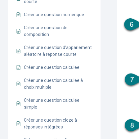
courte
Créer une question numérique
Créer une question de
composition
Créer une question d’appariement
aléatoire à réponse courte
Créer une question calculée
Créer une question calculée à
choix multiple
Créer une question calculée
simple
Créer une question cloze à
réponses intégrées