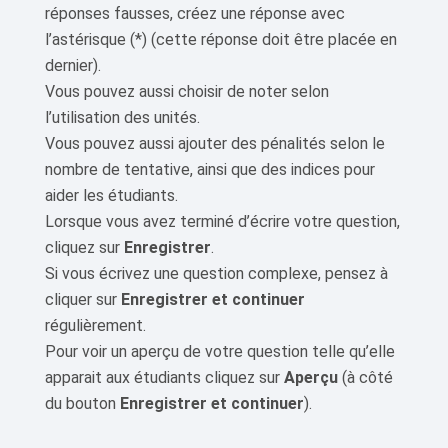
réponses fausses, créez une réponse avec
l’astérisque (*) (cette réponse doit être placée en
dernier).
Vous pouvez aussi choisir de noter selon
l’utilisation des unités.
Vous pouvez aussi ajouter des pénalités selon le
nombre de tentative, ainsi que des indices pour
aider les étudiants.
Lorsque vous avez terminé d’écrire votre question,
cliquez sur
Enregistrer
.
Si vous écrivez une question complexe, pensez à
cliquer sur
Enregistrer et continuer
régulièrement.
Pour voir un aperçu de votre question telle qu’elle
apparait aux étudiants cliquez sur
Aperçu
(à côté
du bouton
Enregistrer et continuer
).