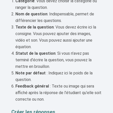
Catégorie
: Vous devez choisir la catégorie où
ranger la question.
Nom de question
: Indispensable, permet de
différencier les questions.
Texte de la question
: Vous devez écrire ici la
consigne. Vous pouvez ajouter des images,
vidéo et son. Vous pouvez aussi ajouter une
équation.
Statut de la question
: Si vous n’avez pas
terminé d’écrire la question, vous pouvez la
mettre en brouillon.
Note par défaut
: Indiquez ici le poids de la
question.
Feedback général
: Texte ou image qui sera
affiché après la réponse de l’étudiant qu’elle soit
correcte ou non.
Créer les réponses