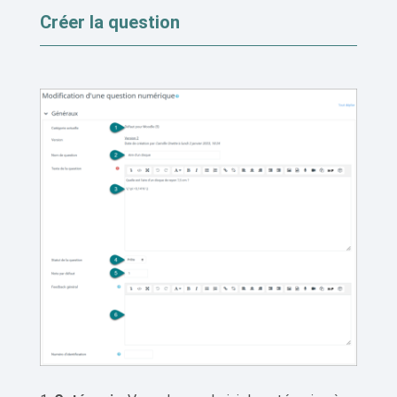
Créer la question