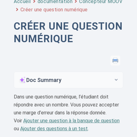
Accueil
documentation
Concepteur MOOV
Créer une question numérique
CRÉER UNE QUESTION
NUMÉRIQUE
Doc Summary
Dans une question numérique, l’étudiant doit
répondre avec un nombre. Vous pouvez accepter
une marge d’erreur dans la réponse donnée.
Voir
Ajouter une question à la banque de question
ou
Ajouter des questions à un test
.