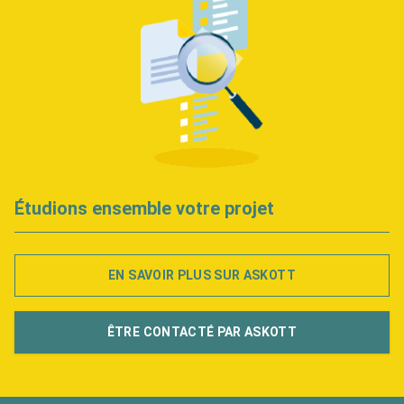
Étudions ensemble votre projet
EN SAVOIR PLUS SUR ASKOTT
ÊTRE CONTACTÉ PAR ASKOTT