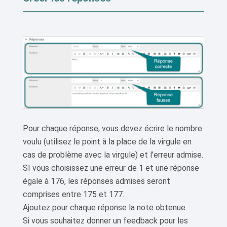
Pour chaque réponse, vous devez écrire le nombre
voulu (utilisez le point à la place de la virgule en
cas de problème avec la virgule) et l’erreur admise.
SI vous choisissez une erreur de 1 et une réponse
égale à 176, les réponses admises seront
comprises entre 175 et 177.
Ajoutez pour chaque réponse la note obtenue.
Si vous souhaitez donner un feedback pour les