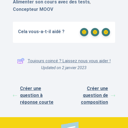
Alimenter son cours avec des tests
,
Concepteur MOOV
Cela vous-a-t-il aidé ?
Toujours coincé ? Laissez nous vous aider !
Updated on 2 janvier 2023
Créer une
Créer une
question à
question de
réponse courte
composition