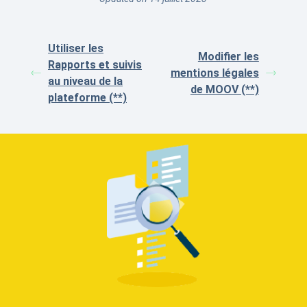
Utiliser les
Modifier les
Rapports et suivis
mentions légales
au niveau de la
de MOOV (**)
plateforme (**)