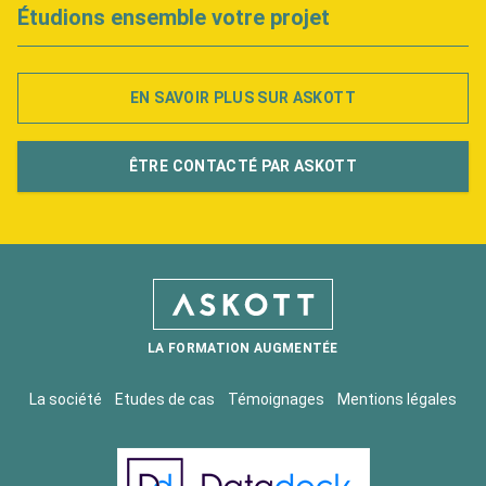
Étudions ensemble votre projet
EN SAVOIR PLUS SUR ASKOTT
ÊTRE CONTACTÉ PAR ASKOTT
LA FORMATION AUGMENTÉE
La société
Etudes de cas
Témoignages
Mentions légales