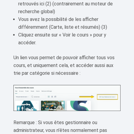
retrouvés ici (2) (contrairement au moteur de
recherche global)
Vous avez la possibilité de les afficher
différemment (Carte, liste et résumés) (3)
Cliquez ensuite sur « Voir le cours » pour y
accéder.
Un lien vous permet de pouvoir afficher tous vos
cours, et uniquement cela, et accéder aussi aux
trie par catégorie si nécessaire :
Remarque : Si vous êtes gestionnaire ou
administrateur, vous n’êtes normalement pas