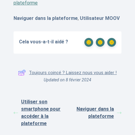
plateforme
Naviguer dans la plateforme
,
Utilisateur MOOV
Cela vous-a-t-il aidé ?
Toujours coincé ? Laissez nous vous aider !
Updated on 8 février 2024
Utiliser son
smartphone pour
Naviguer dans la
accéder à la
plateforme
plateforme