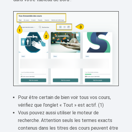
Pour être certain de bien voir tous vos cours,
vérifiez que l’onglet « Tout » est actif. (1)
Vous pouvez aussi utiliser le moteur de
recherche. Attention seuls les termes exacts
contenus dans les titres des cours peuvent être