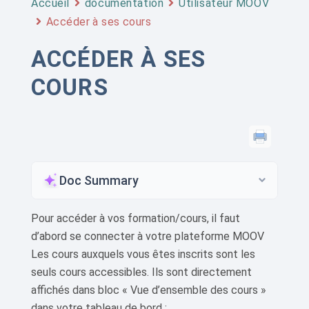
Accueil
documentation
Utilisateur MOOV
Accéder à ses cours
ACCÉDER À SES
COURS
Doc Summary
Pour accéder à vos formation/cours, il faut
d’abord se connecter à votre plateforme MOOV
Les cours auxquels vous êtes inscrits sont les
seuls cours accessibles. Ils sont directement
affichés dans bloc « Vue d’ensemble des cours »
dans votre tableau de bord :