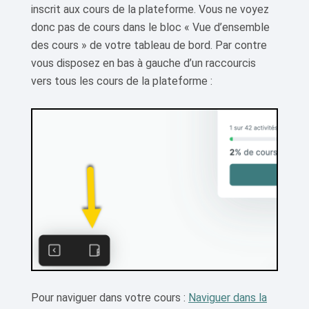
inscrit aux cours de la plateforme. Vous ne voyez
donc pas de cours dans le bloc « Vue d’ensemble
des cours » de votre tableau de bord. Par contre
vous disposez en bas à gauche d’un raccourcis
vers tous les cours de la plateforme :
Pour naviguer dans votre cours :
Naviguer dans la