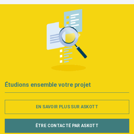
Étudions ensemble votre projet
EN SAVOIR PLUS SUR ASKOTT
ÊTRE CONTACTÉ PAR ASKOTT