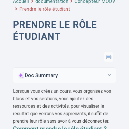
Accueil
documentation
Concepteur MOOV
Prendre le rôle étudiant
PRENDRE LE RÔLE
ÉTUDIANT
Doc Summary
Lorsque vous créez un cours, vous organisez vos
blocs et vos sections, vous ajoutez des
ressources et des activités, pour visualiser le
résultat que verrons vos apprenants, il suffit de
prendre leur rôle sans avoir à vous déconnecter.
Comment prendre le rôle étudiant ?