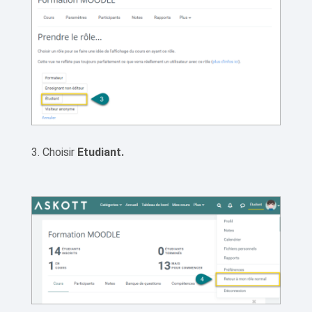
Choisir
Etudiant.