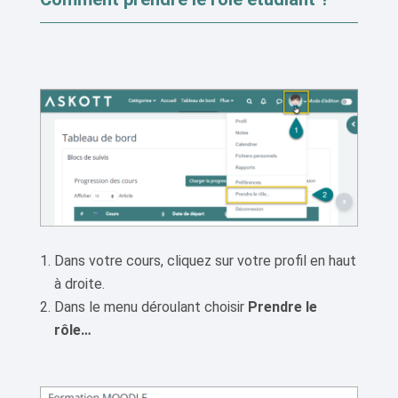
Dans votre cours, cliquez sur votre profil en haut
à droite.
Dans le menu déroulant choisir
Prendre le
rôle…