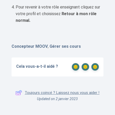
Pour revenir à votre rôle enseignant cliquez sur
votre profil et choisissez
Retour à mon rôle
normal.
Concepteur MOOV
,
Gérer ses cours
Cela vous-a-t-il aidé ?
Toujours coincé ? Laissez nous vous aider !
Updated on 2 janvier 2023