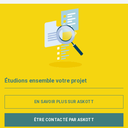
Étudions ensemble votre projet
EN SAVOIR PLUS SUR ASKOTT
ÊTRE CONTACTÉ PAR ASKOTT