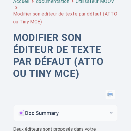
Accueil
documentation
Utilisateur MOOV
Modifier son éditeur de texte par défaut (ATTO
ou Tiny MCE)
MODIFIER SON
ÉDITEUR DE TEXTE
PAR DÉFAUT (ATTO
OU TINY MCE)
Doc Summary
Deux éditeurs sont proposés dans votre