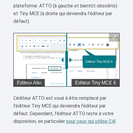
plateforme. ATTO (à gauche et bientôt obsolète)
et Tiny MCE (à droite qui deviendra l’éditeur par
défaut).
L’éditeur ATTO est voué à être remplacé par
l’éditeur Tiny MCE qui deviendra l’éditeur par
défaut. Cependant, l’éditeur ATTO reste à votre
disposition, en particulier
pour ceux qui utilise C4l