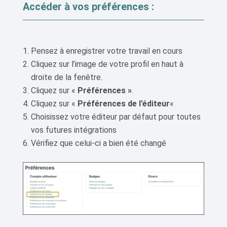
Accéder à vos préférences :
Pensez à enregistrer votre travail en cours
Cliquez sur l’image de votre profil en haut à
droite de la fenêtre.
Cliquez sur «
Préférences »
.
Cliquez sur «
Préférences de l’éditeur
«
Choisissez votre éditeur par défaut pour toutes
vos futures intégrations
Vérifiez que celui-ci a bien été changé