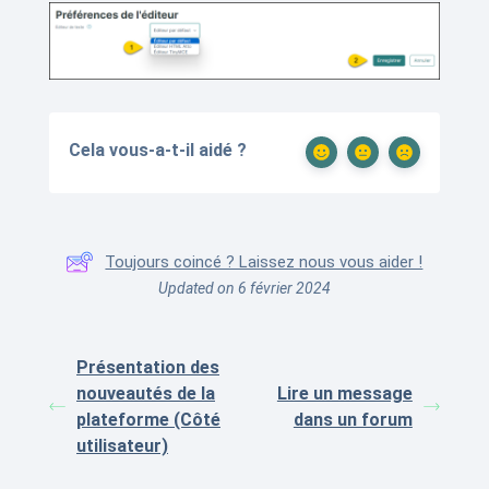
Cela vous-a-t-il aidé ?
Toujours coincé ? Laissez nous vous aider !
Updated on 6 février 2024
Présentation des
nouveautés de la
Lire un message
plateforme (Côté
dans un forum
utilisateur)