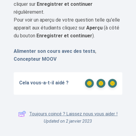
cliquer sur
Enregistrer et continuer
régulièrement.
Pour voir un aperçu de votre question telle qu’elle
apparait aux étudiants cliquez sur
Aperçu
(à côté
du bouton
Enregistrer et continuer
).
Alimenter son cours avec des tests
,
Concepteur MOOV
Cela vous-a-t-il aidé ?
Toujours coincé ? Laissez nous vous aider !
Updated on 2 janvier 2023