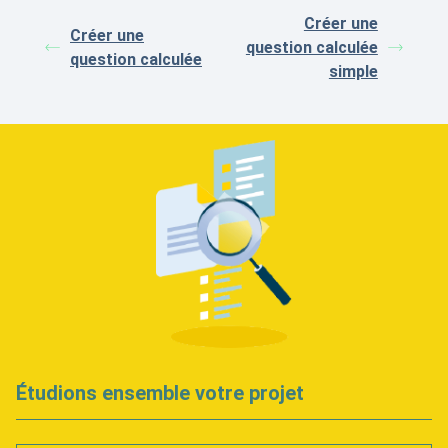
Créer une
Créer une
question calculée
question calculée
simple
Étudions ensemble votre projet