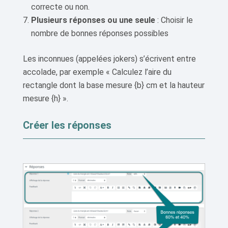
correcte ou non.
Plusieurs réponses ou une seule
: Choisir le
nombre de bonnes réponses possibles
Les inconnues (appelées jokers) s’écrivent entre
accolade, par exemple « Calculez l’aire du
rectangle dont la base mesure {b} cm et la hauteur
mesure {h} ».
Créer les réponses