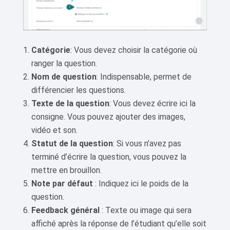
Catégorie
: Vous devez choisir la catégorie où
ranger la question.
Nom de question
: Indispensable, permet de
différencier les questions.
Texte de la question
: Vous devez écrire ici la
consigne. Vous pouvez ajouter des images,
vidéo et son.
Statut de la question
: Si vous n’avez pas
terminé d’écrire la question, vous pouvez la
mettre en brouillon.
Note par défaut
: Indiquez ici le poids de la
question.
Feedback général
: Texte ou image qui sera
affiché après la réponse de l’étudiant qu’elle soit