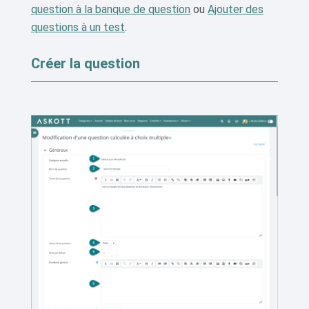
question à la banque de question
ou
Ajouter des
questions à un test
.
Créer la question