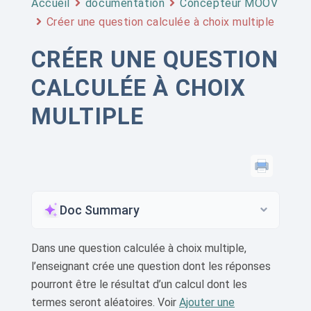
Accueil
documentation
Concepteur MOOV
Créer une question calculée à choix multiple
CRÉER UNE QUESTION
CALCULÉE À CHOIX
MULTIPLE
Doc Summary
Dans une question calculée à choix multiple,
l’enseignant crée une question dont les réponses
pourront être le résultat d’un calcul dont les
termes seront aléatoires. Voir
Ajouter une