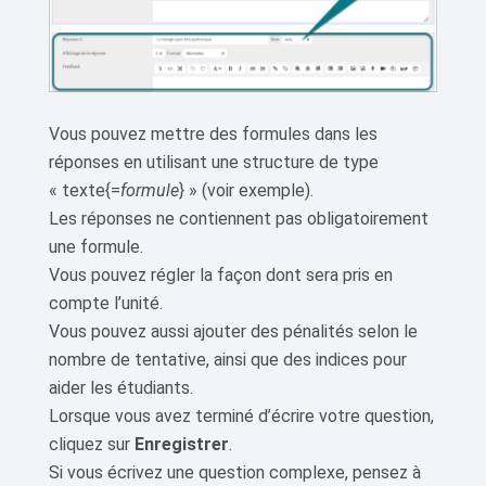
Vous pouvez mettre des formules dans les
réponses en utilisant une structure de type
« texte{=
formule
} » (voir exemple).
Les réponses ne contiennent pas obligatoirement
une formule.
Vous pouvez régler la façon dont sera pris en
compte l’unité.
Vous pouvez aussi ajouter des pénalités selon le
nombre de tentative, ainsi que des indices pour
aider les étudiants.
Lorsque vous avez terminé d’écrire votre question,
cliquez sur
Enregistrer
.
Si vous écrivez une question complexe, pensez à